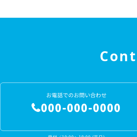
Cont
お電話でのお問い合わせ
000-000-0000
受付／10:00～18:00 (平日)