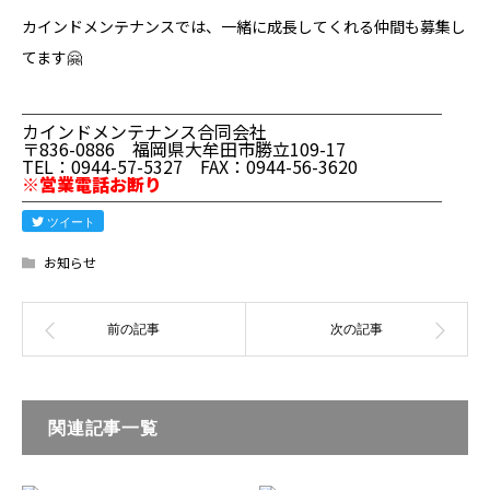
カインドメンテナンスでは、一緒に成長してくれる仲間も募集し
てます🤗
────────────────────────
カインドメンテナンス合同会社
〒836-0886 福岡県大牟田市勝立109-17
TEL：0944-57-5327 FAX：0944-56-3620
※営業電話お断り
────────────────────────
ツイート
お知らせ
関連記事一覧