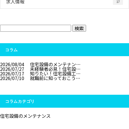
求人情報
17
コラム
2026/08/04
住宅設備のメンテナン…
2026/07/27
未経験者必見！住宅設…
2026/07/17
知りたい！住宅設備工…
2026/07/10
就職前に知っておこう…
コラムカテゴリ
住宅設備のメンテナンス