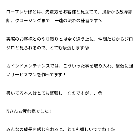
ロープレ研修とは、先輩方をお客様と見立てて、挨拶から故障診
断、クロージングまで 一連の流れの練習です🔧
実際のお客様とのやり取りとは全く違う上に、仲間たちからジロ
ジロと見られるので、とても緊張します😤
カインドメンテナンスでは、こういった事を取り入れ、緊張に強
いサービスマンを作ってます！
書いてる本人はとても緊張しーなのですが、、😳
Nさんお疲れ様でした！
みんなの成長を感じられると、とても嬉しいですね！🥳