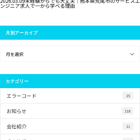
2026.03.09
未経験からでも大丈夫｜熊本県荒尾市のサービスエ
ンジニア求人で一から学べる理由
月別アーカイブ
月を選択
カテゴリー
エラーコード
25
お知らせ
218
会社紹介
11