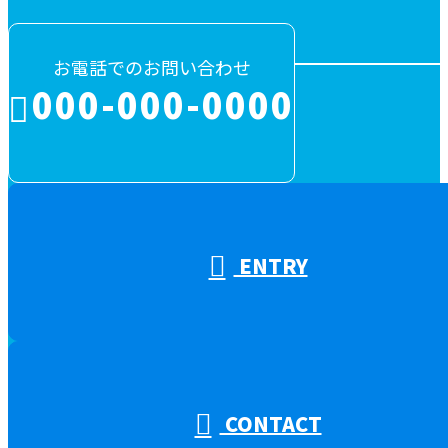
お電話でのお問い合わせ
000-000-0000
受付／10:00～18:00 (平日)
ENTRY
CONTACT