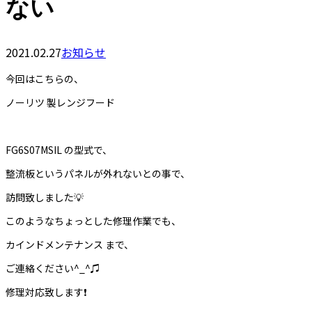
ない
2021.02.27
お知らせ
今回はこちらの、
ノーリツ 製レンジフード
FG6S07MSIL の型式で、
整流板というパネルが外れないとの事で、
訪問致しました💡
このようなちょっとした修理作業でも、
カインドメンテナンス まで、
ご連絡ください^_^♫
修理対応致します❗️