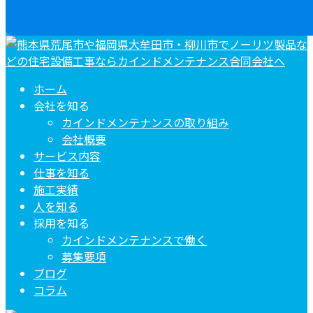
ホーム
会社を知る
カインドメンテナンスの取り組み
会社概要
サービス内容
仕事を知る
施工実績
人を知る
採用を知る
カインドメンテナンスで働く
募集要項
ブログ
コラム