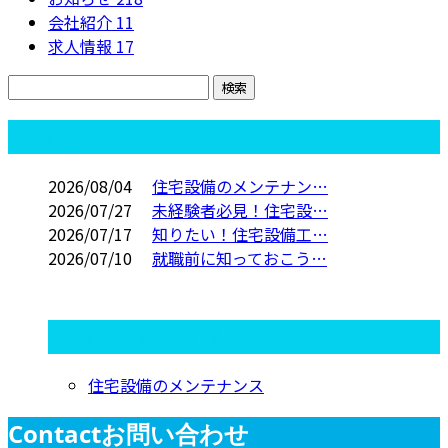
会社紹介
11
求人情報
17
コラム
2026/08/04
住宅設備のメンテナン…
2026/07/27
未経験者必見！住宅設…
2026/07/17
知りたい！住宅設備工…
2026/07/10
就職前に知っておこう…
コラムカテゴリ
住宅設備のメンテナンス
Contact
お問い合わせ