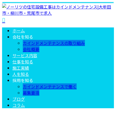
ホーム
会社を知る
カインドメンテナンスの取り組み
会社概要
サービス内容
仕事を知る
施工実績
人を知る
採用を知る
カインドメンテナンスで働く
募集要項
ブログ
コラム