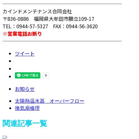
────────────────────────
カインドメンテナンス合同会社
〒836-0886 福岡県大牟田市勝立109-17
TEL：0944-57-5327 FAX：0944-56-3620
※営業電話お断り
────────────────────────
ツイート
お知らせ
太陽熱温水器 オーバーフロー
換気扇修理
関連記事一覧