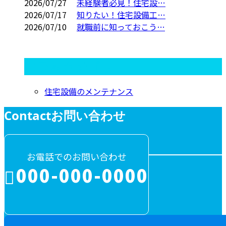
2026/07/27
未経験者必見！住宅設…
2026/07/17
知りたい！住宅設備工…
2026/07/10
就職前に知っておこう…
コラムカテゴリ
住宅設備のメンテナンス
Contact
お問い合わせ
お電話でのお問い合わせ
000-000-0000
受付／10:00～18:00 (平日)