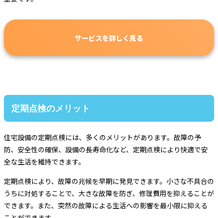
サービスを詳しく見る
定期点検のメリット
住宅設備の定期点検には、多くのメリットがあります。故障の予
防、安全性の確保、設備の長寿命化など、定期点検により快適で安
全な生活を維持できます。
定期点検により、故障の兆候を早期に発見できます。小さな不具合の
うちに対処することで、大きな故障を防ぎ、修理費用を抑えることが
できます。また、突然の故障による生活への影響を最小限に抑える
ことができます。