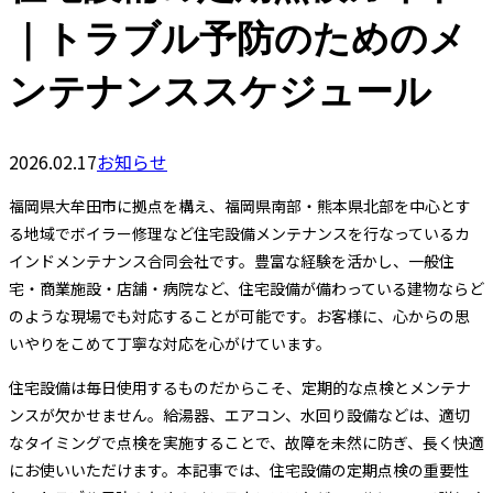
｜トラブル予防のためのメ
ンテナンススケジュール
2026.02.17
お知らせ
福岡県大牟田市に拠点を構え、福岡県南部・熊本県北部を中心とす
る地域でボイラー修理など住宅設備メンテナンスを行なっているカ
インドメンテナンス合同会社です。豊富な経験を活かし、一般住
宅・商業施設・店舗・病院など、住宅設備が備わっている建物ならど
のような現場でも対応することが可能です。お客様に、心からの思
いやりをこめて丁寧な対応を心がけています。
住宅設備は毎日使用するものだからこそ、定期的な点検とメンテナ
ンスが欠かせません。給湯器、エアコン、水回り設備などは、適切
なタイミングで点検を実施することで、故障を未然に防ぎ、長く快適
にお使いいただけます。本記事では、住宅設備の定期点検の重要性