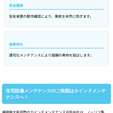
安全確保
安全装置の動作確認により、事故を未然に防ぎます。
長寿命化
適切なメンテナンスにより設備の寿命を延ばします。
住宅設備メンテナンスのご依頼はカインドメンテ
ナンスへ！
福岡県大牟田市のカインドメンテナンス合同会社は、ノーリツ製