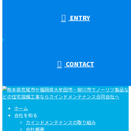
ENTRY
CONTACT
ホーム
会社を知る
カインドメンテナンスの取り組み
会社概要