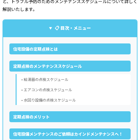
と、トラブル予防のためのメンテナンススケジュールについて詳しく
解説いたします。
📋 目次・メニュー
住宅設備の定期点検とは
定期点検のメンテナンススケジュール
• 給湯器の点検スケジュール
• エアコンの点検スケジュール
• 水回り設備の点検スケジュール
定期点検のメリット
住宅設備メンテナンスのご依頼はカインドメンテナンスへ！