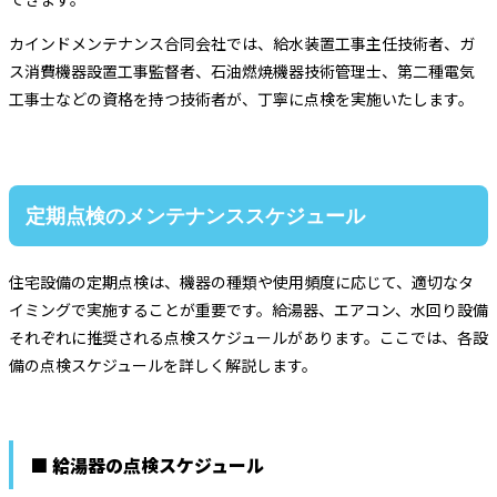
カインドメンテナンス合同会社では、給水装置工事主任技術者、ガ
ス消費機器設置工事監督者、石油燃焼機器技術管理士、第二種電気
工事士などの資格を持つ技術者が、丁寧に点検を実施いたします。
定期点検のメンテナンススケジュール
住宅設備の定期点検は、機器の種類や使用頻度に応じて、適切なタ
イミングで実施することが重要です。給湯器、エアコン、水回り設備
それぞれに推奨される点検スケジュールがあります。ここでは、各設
備の点検スケジュールを詳しく解説します。
■ 給湯器の点検スケジュール