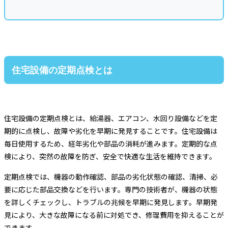
住宅設備の定期点検とは
住宅設備の定期点検とは、給湯器、エアコン、水回り設備などを定
期的に点検し、故障や劣化を早期に発見することです。住宅設備は
毎日使用するため、経年劣化や部品の消耗が進みます。定期的な点
検により、突然の故障を防ぎ、安全で快適な生活を維持できます。
定期点検では、機器の動作確認、部品の劣化状態の確認、清掃、必
要に応じた部品交換などを行います。専門の技術者が、機器の状態
を詳しくチェックし、トラブルの兆候を早期に発見します。早期発
見により、大きな故障になる前に対処でき、修理費用を抑えることが
できます。