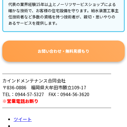
代表の業界経験15年以上とノーリツサービスショップによる
確かな技術で、お客様の住宅設備を守ります。給水装置工事主
任技術者など多数の資格を持つ技術者が、親切・思いやりの
あるサービスを提供します。
お問い合わせ・無料見積もり
────────────────────────
カインドメンテナンス合同会社
〒836-0886 福岡県大牟田市勝立109-17
TEL：0944-57-5327 FAX：0944-56-3620
※営業電話お断り
────────────────────────
ツイート