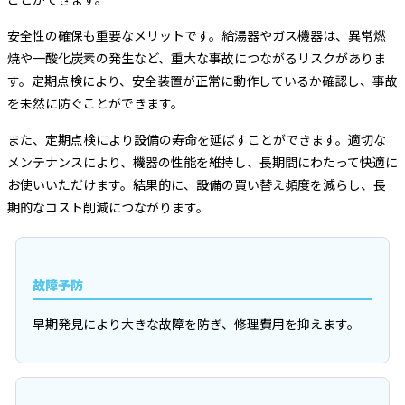
安全性の確保も重要なメリットです。給湯器やガス機器は、異常燃
焼や一酸化炭素の発生など、重大な事故につながるリスクがありま
す。定期点検により、安全装置が正常に動作しているか確認し、事故
を未然に防ぐことができます。
また、定期点検により設備の寿命を延ばすことができます。適切な
メンテナンスにより、機器の性能を維持し、長期間にわたって快適に
お使いいただけます。結果的に、設備の買い替え頻度を減らし、長
期的なコスト削減につながります。
故障予防
早期発見により大きな故障を防ぎ、修理費用を抑えます。