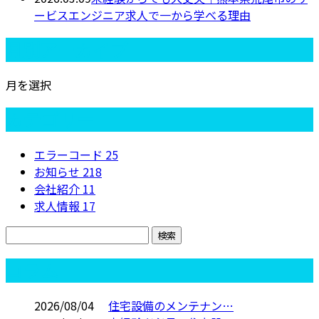
ービスエンジニア求人で一から学べる理由
月別アーカイブ
月を選択
カテゴリー
エラーコード
25
お知らせ
218
会社紹介
11
求人情報
17
コラム
2026/08/04
住宅設備のメンテナン…