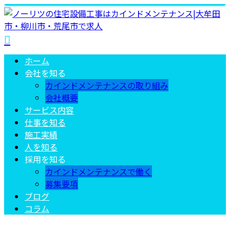
ホーム
会社を知る
カインドメンテナンスの取り組み
会社概要
サービス内容
仕事を知る
施工実績
人を知る
採用を知る
カインドメンテナンスで働く
募集要項
ブログ
コラム